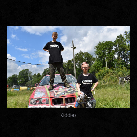
Kiddies