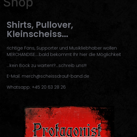
Shop
Shirts, Pullover,
Kleinscheiss...
richtige Fans, Supporter und Musikliebhaber wollen
MERCHANDISE….bald bekommt Ihr hier die Möglichkeit
…kein Bock zu warten!?…schreib uns!!!
E-Mail: merch@scheissdrauf-band.de
Whatsapp: +45 20 63 28 26