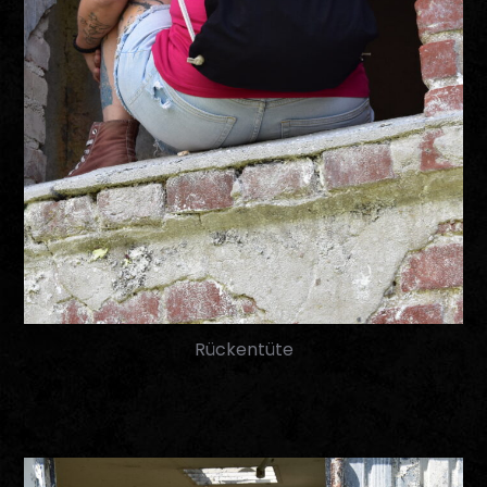
Rückentüte