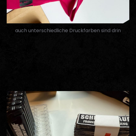
auch unterschiedliche Druckfarben sind drin