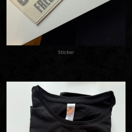
Sticker