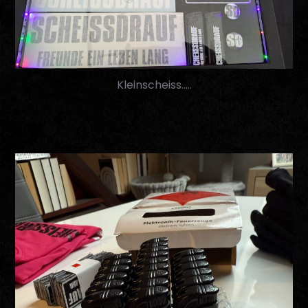
Kleinscheiss…..