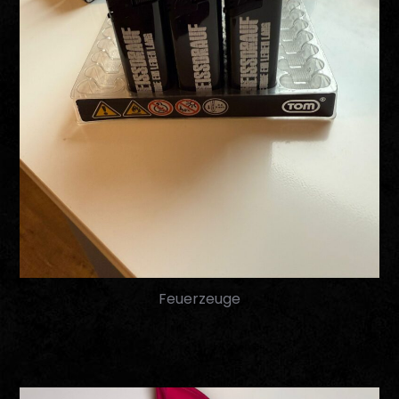
Feuerzeuge