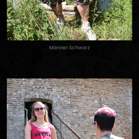
Männer Schwarz