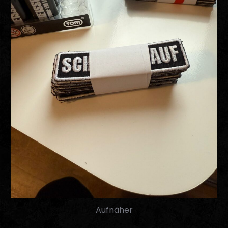
Aufnäher