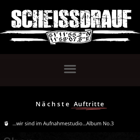
Nächste
Auftritte
...wir sind im Aufnahmestudio...Album No.3