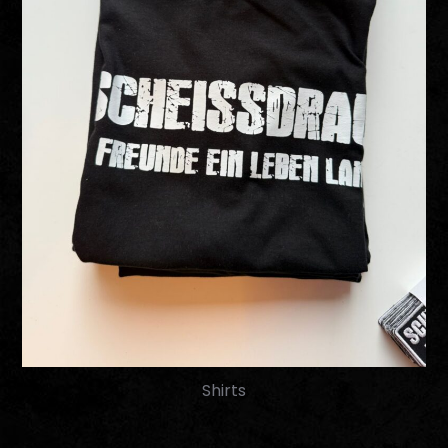
Shirts