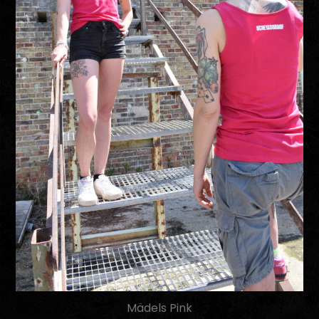
Mädels Pink