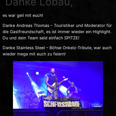
Danke Löbau,
es war geil mit euch!
Danke Andreas Thomas – Touristiker und Moderator für
die Gastfreundschaft, es ist immer wieder ein Highlight.
Du und dein Team seid einfach SPITZE!
Danke Stainless Steel – Böhse Onkelz-Tribute, war auch
wieder mega mit euch zu feiern!