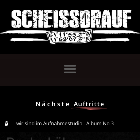
Nächste
Auftritte
...wir sind im Aufnahmestudio...Album No.3