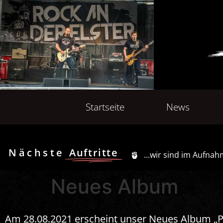
Startseite
News
Nächste
Auftritte
...wir sind im Aufna
Neues Album
Am 28.08.2021 erscheint unser Neues Album „P